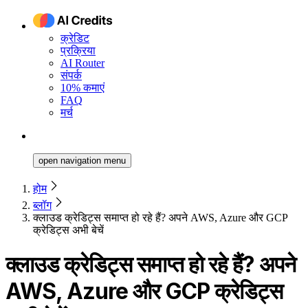
क्रेडिट
प्रक्रिया
AI Router
संपर्क
10% कमाएं
FAQ
मर्च
open navigation menu
होम
ब्लॉग
क्लाउड क्रेडिट्स समाप्त हो रहे हैं? अपने AWS, Azure और GCP
क्रेडिट्स अभी बेचें
क्लाउड क्रेडिट्स समाप्त हो रहे हैं? अपने
AWS, Azure और GCP क्रेडिट्स