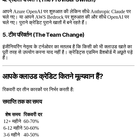
आपने Azure OpenAI पर शुरुआत की लेकिन सीधे Anthropic Claude पर
चले गए। या आपने AWS Bedrock पर शुरुआत की और सीधे OpenAI पर
चले गए। पुराने क्रेडिट पुराने खातों में बने रहते हैं।
5. टीम परिवर्तन (The Team Change)
इंजीनियरिंग नेतृत्व के टर्नओवर का मतलब है कि किसी को भी क्लाउड खाते का
पूरी तरह से उपयोग करना याद नहीं है। क्रेडिट्स एडमिन डैशबोर्ड में अछूते पड़े
हैं।
आपके क्लाउड क्रेडिट कितने मूल्यवान हैं?
रिकवरी दर तीन कारकों पर निर्भर करती है:
समाप्ति तक का समय
शेष समय
रिकवरी दर
12+ महीने
60-70%
6-12 महीने
50-60%
3-6 महीने
40-50%