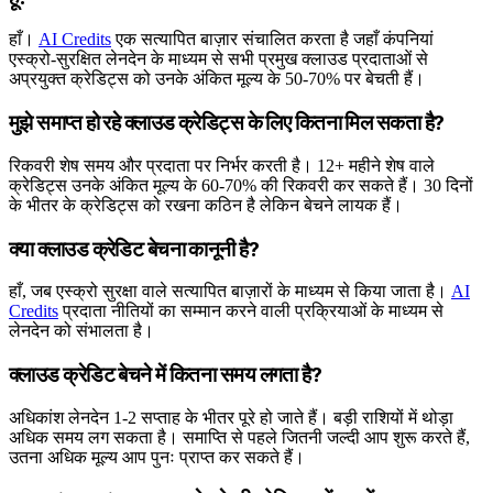
हाँ।
AI Credits
एक सत्यापित बाज़ार संचालित करता है जहाँ कंपनियां
एस्क्रो-सुरक्षित लेनदेन के माध्यम से सभी प्रमुख क्लाउड प्रदाताओं से
अप्रयुक्त क्रेडिट्स को उनके अंकित मूल्य के 50-70% पर बेचती हैं।
मुझे समाप्त हो रहे क्लाउड क्रेडिट्स के लिए कितना मिल सकता है?
रिकवरी शेष समय और प्रदाता पर निर्भर करती है। 12+ महीने शेष वाले
क्रेडिट्स उनके अंकित मूल्य के 60-70% की रिकवरी कर सकते हैं। 30 दिनों
के भीतर के क्रेडिट्स को रखना कठिन है लेकिन बेचने लायक हैं।
क्या क्लाउड क्रेडिट बेचना कानूनी है?
हाँ, जब एस्क्रो सुरक्षा वाले सत्यापित बाज़ारों के माध्यम से किया जाता है।
AI
Credits
प्रदाता नीतियों का सम्मान करने वाली प्रक्रियाओं के माध्यम से
लेनदेन को संभालता है।
क्लाउड क्रेडिट बेचने में कितना समय लगता है?
अधिकांश लेनदेन 1-2 सप्ताह के भीतर पूरे हो जाते हैं। बड़ी राशियों में थोड़ा
अधिक समय लग सकता है। समाप्ति से पहले जितनी जल्दी आप शुरू करते हैं,
उतना अधिक मूल्य आप पुनः प्राप्त कर सकते हैं।