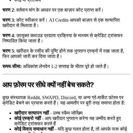
चरण 2
: वर्तमान मांग के आधार पर एक बाज़ार कोट प्राप्त करें।
चरण 3
: कोट स्वीकार करें। AI Credits आपको बाज़ार से एक सत्यापित
खरीदार से मिलाता है।
चरण 4
: उपयुक्त क्लाउड प्रदाता प्रक्रिया के माध्यम से क्रेडिट ट्रांसफर
निष्पादित किया जाता है।
चरण 5
: खरीदार के रसीद की पुष्टि होने तक भुगतान एस्क्रो में रखा जाता है,
फिर आपको जारी कर दिया जाता है।
समय-सीमा:
अधिकांश लेनदेन 1-2 सप्ताह के भीतर पूरे हो जाते हैं।
आप फ़ोरम पर सीधे क्यों नहीं बेच सकते?
कुछ संस्थापक Reddit, SWAPD, Discord, या अन्य ग्रे-मार्केट फ़ोरम पर
क्रेडिट बेचने का प्रयास करते हैं। यह आमतौर पर बुरी तरह समाप्त होता है:
खरीदार सत्यापन नहीं
- उच्च स्कैम जोखिम
कोई एस्क्रो नहीं
- आप खरीदार भुगतान करेगा यह उम्मीद करते हुए
क्रेडिट ट्रांसफर करते हैं
कोई विवाद समाधान नहीं
- यदि कुछ गलत होता है, तो आपके पास कोई