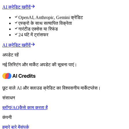
AI क्रेडिट खरीदें
OpenAI, Anthropic, Gemini क्रेडिट
एस्क्रो के साथ सत्यापित विक्रेता
गारंटीड एक्सेस या रिफंड
24 घंटे में ट्रांसफर
AI क्रेडिट खरीदें
अपडेट रहें
नई लिस्टिंग और मार्केट अपडेट की सूचना पाएं।
छूट वाले AI और क्लाउड क्रेडिट का विश्वसनीय मार्केटप्लेस।
संसाधन
ब्लॉग
FAQ
कैसे काम करता है
कंपनी
हमारे बारे में
संपर्क