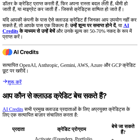
डॉलर के क्रेडिट प्राप्त करती हैं, फिर अपना रास्ता बदल लेती हैं, धीमी हो
जाती हैं, या माइग्रेट कर जाती हैं - जिससे क्रेडिट्स वाष्पित हो जाते हैं।
यदि आपकी कंपनी के पास ऐसे क्लाउड क्रेडिट हैं जिनका आप उपयोग नहीं कर
सकते हैं, तो आपके पास एक विकल्प है:
उन्हें शून्य पर समाप्त होने दें
, या
AI
Credits
के माध्यम से उन्हें बेचें
और उनके मूल्य का 50-70% नकद के रूप में
प्राप्त करें।
सत्यापित OpenAI, Anthropic, Gemini, AWS, Azure और GCP क्रेडिट
छूट पर खरीदें।
शुरू करें
आप कौन से क्लाउड क्रेडिट बेच सकते हैं?
AI Credits
सभी प्रमुख क्लाउड प्रदाताओं के लिए अप्रयुक्त क्रेडिट्स के
लिए एक सत्यापित बाज़ार संचालित करता है:
बेचे जा सकते
प्रदाता
क्रेडिट प्रोग्राम
हैं?
Activate (Founders, Portfolio,