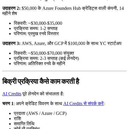
उदाहरण 2:
$50,000 के Azure Founders Hub क्रेडिट्स वाली कंपनी, 14
महीने शेष
रिकवरी: ~$30,000-$35,000
प्रक्रिया समय: 1-2 सप्ताह
परिणाम: प्रमुख रनवे विस्तार
उदाहरण 3:
AWS, Azure, और GCP में $100,000 के साथ YC स्टार्टअप
रिकवरी: ~$50,000-$70,000 संयुक्त
प्रक्रिया समय: 2-3 सप्ताह (कई लेनदेन)
परिणाम: अतिरिक्त रनवे के महीने
बिक्री प्रक्रिया कैसे काम करती है
AI Credits
पूरे लेनदेन को संभालता है:
चरण 1
: अपने क्रेडिट विवरण के साथ
AI Credits से संपर्क करें
:
प्रदाता (AWS / Azure / GCP)
राशि
समाप्ति तिथि
कोई भी प्रतिबंध