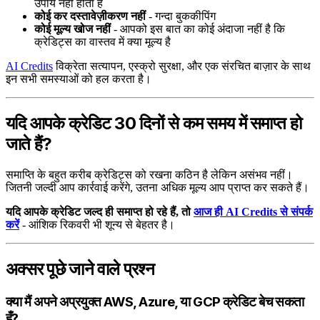
उपाय नहीं होता है
कोई कर दस्तावेज़ीकरण नहीं
- गन्दा बुककीपिंग
कोई मूल्य खोज नहीं
- आपको इस बात का कोई अंदाजा नहीं है कि
क्रेडिट्स का वास्तव में क्या मूल्य है
AI Credits
विक्रेता सत्यापन, एस्क्रो सुरक्षा, और एक संरचित बाज़ार के साथ
इन सभी समस्याओं को हल करता है।
यदि आपके क्रेडिट 30 दिनों से कम समय में समाप्त हो
जाते हैं?
समाप्ति के बहुत करीब क्रेडिट्स को रखना कठिन है लेकिन असंभव नहीं।
जितनी जल्दी आप कार्रवाई करेंगे, उतना अधिक मूल्य आप प्राप्त कर सकते हैं।
यदि आपके क्रेडिट जल्द ही समाप्त हो रहे हैं, तो
आज ही AI Credits से संपर्क
करें
- आंशिक रिकवरी भी शून्य से बेहतर है।
अक्सर पूछे जाने वाले प्रश्न
क्या मैं अपने अप्रयुक्त AWS, Azure, या GCP क्रेडिट बेच सकता
हूँ?