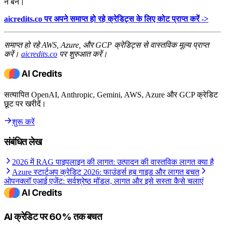
न बनें।
aicredits.co पर अपने समाप्त हो रहे क्रेडिट्स के लिए कोट प्राप्त करें ->
समाप्त हो रहे AWS, Azure, और GCP क्रेडिट्स से वास्तविक मूल्य प्राप्त
करें।
aicredits.co
पर शुरुआत करें।
सत्यापित OpenAI, Anthropic, Gemini, AWS, Azure और GCP क्रेडिट
छूट पर खरीदें।
शुरू करें
संबंधित लेख
2026 में RAG पाइपलाइन की लागत: उत्पादन की वास्तविक लागत क्या है
Azure स्टार्टअप क्रेडिट 2026: फाउंडर्स हब गाइड और लागत बचत
ओपनक्लॉ एआई एजेंट: सर्वश्रेष्ठ मॉडल, लागत और इसे सस्ता कैसे चलाएं
AI क्रेडिट पर 60% तक बचत