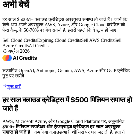
अभी बेचें
हर साल $500M+ क्लाउड क्रेडिट्स अप्रयुक्त समाप्त हो जाते हैं। जानें कि
कैसे आप अपने अप्रयुक्त AWS, Azure, और Google Cloud क्रेडिट को
फेस वैल्यू के 50-70% पर बेच सकते हैं, इससे पहले कि वे शून्य हो जाएं।
Sell Cloud Credits
Expiring Cloud Credits
Sell AWS Credits
Sell
Azure Credits
AI Credits
•
3 अप्रैल 2026
सत्यापित OpenAI, Anthropic, Gemini, AWS, Azure और GCP क्रेडिट
छूट पर खरीदें।
शुरू करें
हर साल क्लाउड क्रेडिट्स में $500 मिलियन समाप्त हो
जाते हैं
AWS, Microsoft Azure, और Google Cloud Platform पर, अनुमानित
$500+ मिलियन स्टार्टअप और एंटरप्राइज क्रेडिट्स हर साल अप्रयुक्त
समाप्त हो जाते हैं
। कंपनियां क्लाउड-भारी थीसिस पर धन जुटाती हैं, हज़ारों