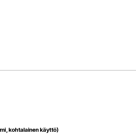
mi, kohtalainen käyttö)