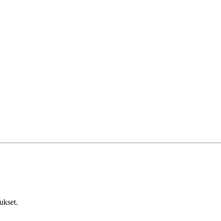
ukset.