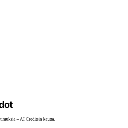
dot
timuksia – AI Creditsin kautta.