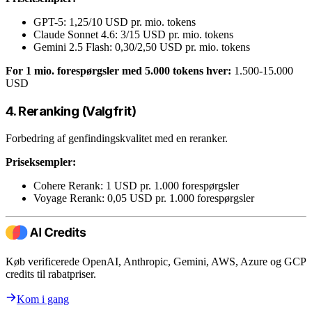
GPT-5: 1,25/10 USD pr. mio. tokens
Claude Sonnet 4.6: 3/15 USD pr. mio. tokens
Gemini 2.5 Flash: 0,30/2,50 USD pr. mio. tokens
For 1 mio. forespørgsler med 5.000 tokens hver:
1.500-15.000
USD
4. Reranking (Valgfrit)
Forbedring af genfindingskvalitet med en reranker.
Priseksempler:
Cohere Rerank: 1 USD pr. 1.000 forespørgsler
Voyage Rerank: 0,05 USD pr. 1.000 forespørgsler
Køb verificerede OpenAI, Anthropic, Gemini, AWS, Azure og GCP
credits til rabatpriser.
Kom i gang