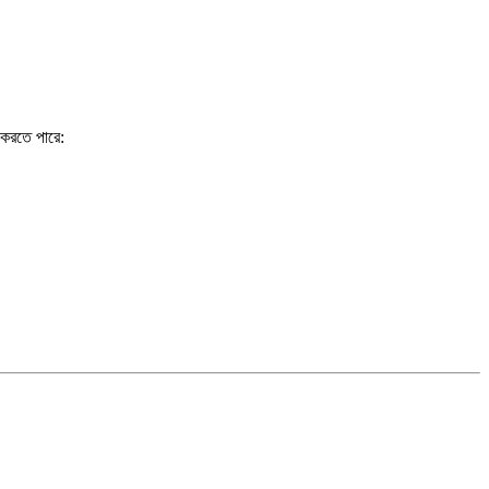
র করতে পারে: