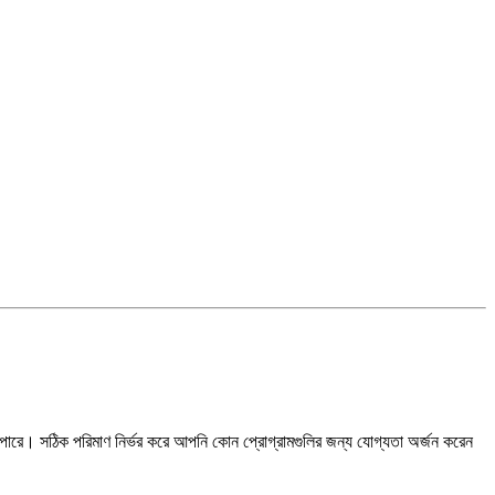
পারে। সঠিক পরিমাণ নির্ভর করে আপনি কোন প্রোগ্রামগুলির জন্য যোগ্যতা অর্জন করেন