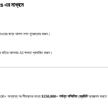
s এর মাধ্যমে
ানওয়ের জন্য আসল নগদ পুনরুদ্ধার করুন।
তার বাইরে আপনার AI ক্ষমতা প্রসারিত করুন।
+ অন্যান্য অংশীদারদের মধ্যে
$350,000+ পর্যন্ত সম্মিলিত ক্রেডিট
অ্যাক্সেস করতে 