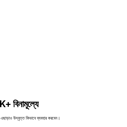
+ বিনামূল্যে
াড়াও উদ্বৃত্ত কিভাবে ব্যবহার করবেন।