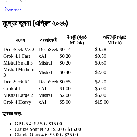
শুরু করুন
মূল্যের তুলনা (এপ্রিল ২০২৬)
ইনপুট (প্রতি
আউটপুট (প্রতি
মডেল
সরবরাহকারী
MTok)
MTok)
DeepSeek V3.2
DeepSeek
$0.14
$0.28
Grok 4.1 Fast
xAI
$0.20
$0.50
Mistral Small 3
Mistral
$0.20
$0.60
Mistral Medium
Mistral
$0.40
$2.00
3
DeepSeek R1
DeepSeek
$0.55
$2.20
Grok 4.1
xAI
$1.00
$5.00
Mistral Large 2
Mistral
$2.00
$6.00
Grok 4 Heavy
xAI
$5.00
$15.00
তুলনার জন্য:
GPT-5.4: $2.50 / $15.00
Claude Sonnet 4.6: $3.00 / $15.00
Claude Opus 4.6: $5.00 / $25.00