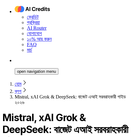
ক্রেডিট
প্রক্রিয়া
AI Router
যোগাযোগ
১০% আয় করুন
FAQ
মার্চ
open navigation menu
হোম
ব্লগ
Mistral, xAI Grok & DeepSeek: বাজেট এআই সরবরাহকারী গাইড
২০২৬
Mistral, xAI Grok &
DeepSeek: বাজেট এআই সরবরাহকারী