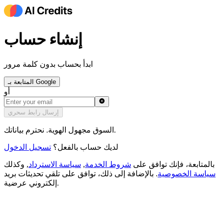
إنشاء حساب
ابدأ بحساب بدون كلمة مرور
المتابعة بـ Google
أو
إرسال رابط سحري
السوق مجهول الهوية. نحترم بياناتك.
لديك حساب بالفعل؟
تسجيل الدخول
بالمتابعة، فإنك توافق على
شروط الخدمة
,
سياسة الاسترداد
,
وكذلك
سياسة الخصوصية
.
بالإضافة إلى ذلك، توافق على تلقي تحديثات بريد
إلكتروني عرضية.