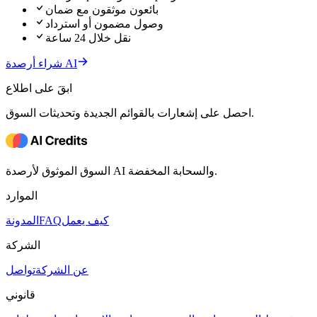
بائعون موثقون مع ضمان
وصول مضمون أو استرداد
نقل خلال 24 ساعة
شراء أرصدة AI
ابقَ على اطلاع
احصل على إشعارات بالقوائم الجديدة وتحديثات السوق.
السوق الموثوق لأرصدة AI والسحابة المخفضة.
الموارد
كيف يعمل
FAQ
المدونة
الشركة
عن الشركة
تواصل
قانوني