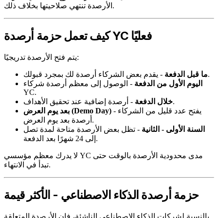
الأرصدة تنتهي صلاحيتها بخلاف ذلك.
كيف تعمل حزمة أرصدة YC فعليًا
يتم فتح الأرصدة تدريجيًا:
- يقدم بعض الشركاء أرصدة لك بمجرد قبولك.
ما قبل الدفعة
اليوم الأول من الدفعة
- الوصول إلى معظم أرصدة شركاء
YC.
- أرصدة إضافية عند تحقيق الأهداف.
خلال الدفعة
- يفتح عدد قليل من الشركاء
بعد يوم العرض (Demo Day)
أرصدة بعد يوم العرض.
السنة الأولى - الثانية
- تظل بعض الأرصدة متاحة لمدة تصل
إلى 24 شهرًا بعد الدفعة.
لا يدرك معظم مؤسسي YC مدى محدودية الأرصدة بالوقت حتى
تبدأ في الانتهاء.
حزمة أرصدة الذكاء الاصطناعي - الأكثر قيمة
بالنسبة لشركات الذكاء الاصطناعي الناشئة، فإن الأرصدة المتعلقة