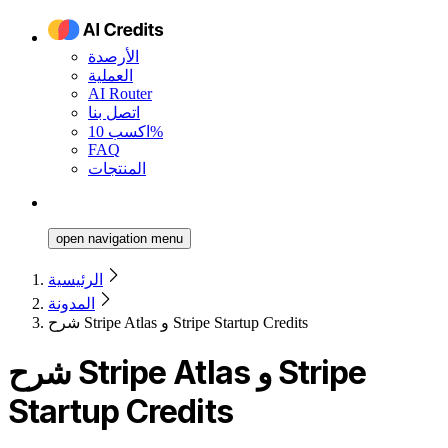
الأرصدة
العملية
AI Router
اتصل بنا
اكسب 10%
FAQ
المنتجات
open navigation menu
الرئيسية
المدونة
شرح Stripe Atlas و Stripe Startup Credits
شرح Stripe Atlas و Stripe
Startup Credits