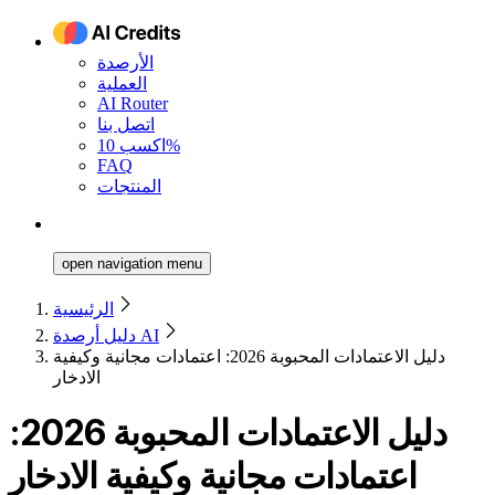
الأرصدة
العملية
AI Router
اتصل بنا
اكسب 10%
FAQ
المنتجات
open navigation menu
الرئيسية
دليل أرصدة AI
دليل الاعتمادات المحبوبة 2026: اعتمادات مجانية وكيفية
الادخار
دليل الاعتمادات المحبوبة 2026:
اعتمادات مجانية وكيفية الادخار