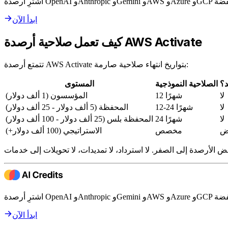
ابدأ الآن
كيف تعمل صلاحية أرصدة AWS Activate
تتمتع أرصدة AWS Activate بتواريخ انتهاء صلاحية صارمة:
د؟
الصلاحية النموذجية
المستوى
لا
12 شهرًا
المؤسسون (1 ألف دولار)
لا
12-24 شهرًا
المحفظة (5 ألف دولار - 25 ألف دولار)
لا
24 شهرًا
المحفظة بلس (25 ألف دولار - 100 ألف دولار)
وض
مخصص
الاستراتيجي (100 ألف دولار+)
ابدأ الآن