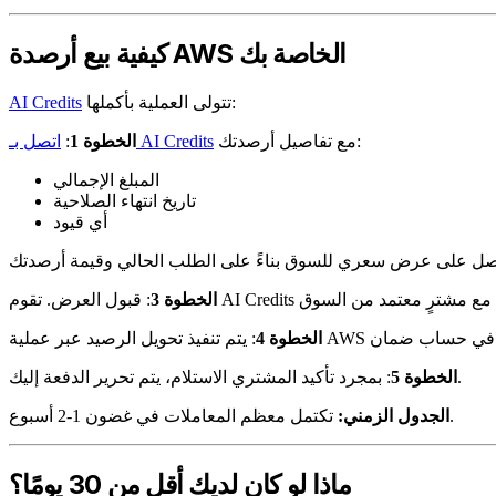
كيفية بيع أرصدة AWS الخاصة بك
تتولى العملية بأكملها:
AI Credits
مع تفاصيل أرصدتك:
اتصل بـ AI Credits
الخطوة 1
:
المبلغ الإجمالي
تاريخ انتهاء الصلاحية
أي قيود
الخطوة 3
الخطوة 4
: بمجرد تأكيد المشتري الاستلام، يتم تحرير الدفعة إليك.
الخطوة 5
تكتمل معظم المعاملات في غضون 1-2 أسبوع.
الجدول الزمني:
ماذا لو كان لديك أقل من 30 يومًا؟