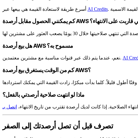
AI Credits
أسرع طريقة لاستعادة القيمة هي بيعها عبر
نني الحصول مقابل أرصدة AWS التي قاربت على الانتهاء؟
هل بيع أرصدة AWS مسموح به؟
AI Cred
نعم، عندما يتم ذلك عبر قنوات مناسبة مع مشترين معتمدين.
كم من الوقت يستغرق بيع أرصدة AWS؟
ماذا لو انتهت صلاحية أرصدتي بالفعل؟
تهاء الصلاحية. إذا كانت لديك أرصدة تقترب من تاريخ الانتهاء،
تصرف قبل أن تصل أرصدتك إلى الصفر